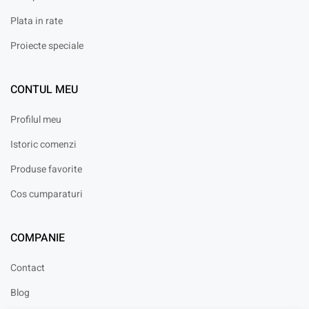
Plata in rate
Proiecte speciale
CONTUL MEU
Profilul meu
Istoric comenzi
Produse favorite
Cos cumparaturi
COMPANIE
Contact
Blog