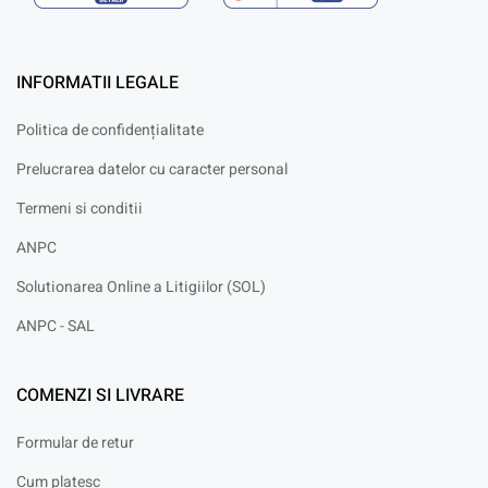
INFORMATII LEGALE
Politica de confidențialitate
Prelucrarea datelor cu caracter personal
Termeni si conditii
ANPC
Solutionarea Online a Litigiilor (SOL)
ANPC - SAL
COMENZI SI LIVRARE
Formular de retur
Cum platesc