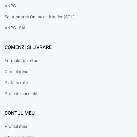
ANPC
Solutionarea Online a Litigiilor (SOL)
ANPC - SAL
COMENZI SI LIVRARE
Formular de retur
Cum platesc
Plata in rate
Proiecte speciale
CONTUL MEU
Profilul meu