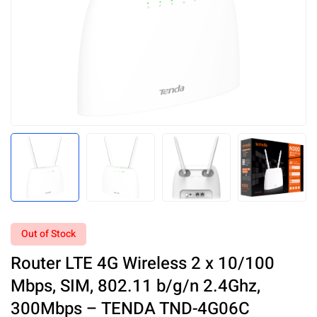
Out of Stock
Router LTE 4G Wireless 2 x 10/100
Mbps, SIM, 802.11 b/g/n 2.4Ghz,
300Mbps – TENDA TND-4G06C