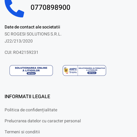
0770898900
Date de contact ale societatii
SC ROGESI SOLUTIONS S.R.L.
J22/213/2020
CUI: RO42159231
INFORMATII LEGALE
Politica de confidențialitate
Prelucrarea datelor cu caracter personal
Termeni si conditii