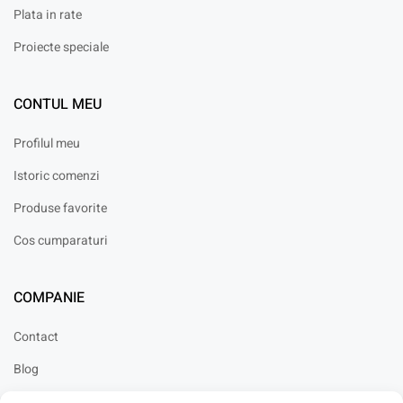
Plata in rate
Proiecte speciale
CONTUL MEU
Profilul meu
Istoric comenzi
Produse favorite
Cos cumparaturi
COMPANIE
Contact
Blog
Cariere