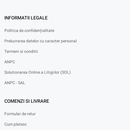
INFORMATII LEGALE
Politica de confidențialitate
Prelucrarea datelor cu caracter personal
Termeni si conditii
ANPC
Solutionarea Online a Litigiilor (SOL)
ANPC - SAL
COMENZI SI LIVRARE
Formular de retur
Cum platesc