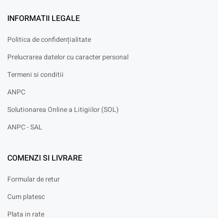
INFORMATII LEGALE
Politica de confidențialitate
Prelucrarea datelor cu caracter personal
Termeni si conditii
ANPC
Solutionarea Online a Litigiilor (SOL)
ANPC - SAL
COMENZI SI LIVRARE
Formular de retur
Cum platesc
Plata in rate