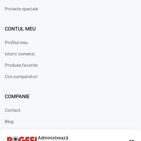
Proiecte speciale
CONTUL MEU
Profilul meu
Istoric comenzi
Produse favorite
Cos cumparaturi
COMPANIE
Contact
Blog
Cariere
Administrează