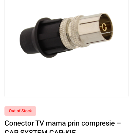
Out of Stock
Conector TV mama prin compresie –
CAP SYSTEM CAP-KIF