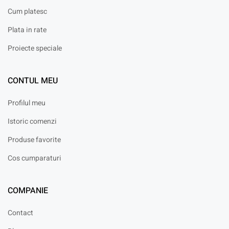
Cum platesc
Plata in rate
Proiecte speciale
CONTUL MEU
Profilul meu
Istoric comenzi
Produse favorite
Cos cumparaturi
COMPANIE
Contact