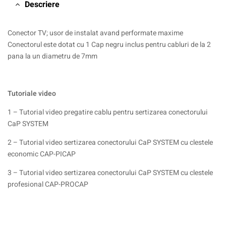
Descriere
Conector TV; usor de instalat avand performate maxime
Conectorul este dotat cu 1 Cap negru inclus pentru cabluri de la 2
pana la un diametru de 7mm
Tutoriale video
1 – Tutorial video pregatire cablu pentru sertizarea conectorului
CaP SYSTEM
2 – Tutorial video sertizarea conectorului CaP SYSTEM cu clestele
economic CAP-PICAP
3 – Tutorial video sertizarea conectorului CaP SYSTEM cu clestele
profesional CAP-PROCAP