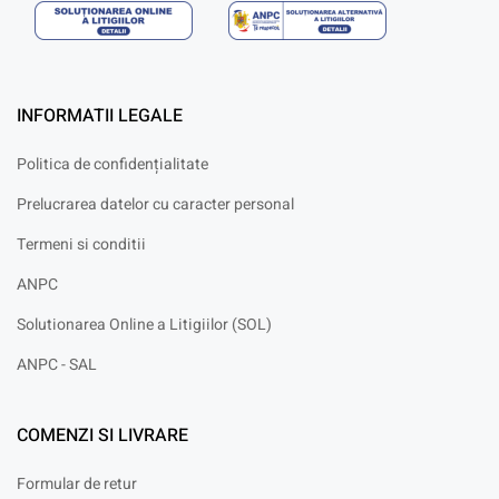
INFORMATII LEGALE
Politica de confidențialitate
Prelucrarea datelor cu caracter personal
Termeni si conditii
ANPC
Solutionarea Online a Litigiilor (SOL)
ANPC - SAL
COMENZI SI LIVRARE
Formular de retur