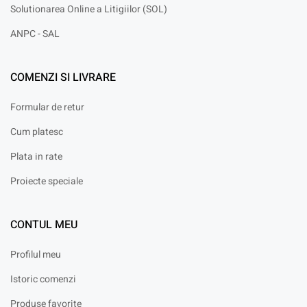
Solutionarea Online a Litigiilor (SOL)
ANPC - SAL
COMENZI SI LIVRARE
Formular de retur
Cum platesc
Plata in rate
Proiecte speciale
CONTUL MEU
Profilul meu
Istoric comenzi
Produse favorite