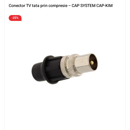
Conector TV tata prin compresie – CAP SYSTEM CAP-KIM
-25%