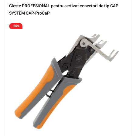
Cleste PROFESIONAL pentru sertizat conectori de tip CAP
SYSTEM CAP-ProCaP
-25%