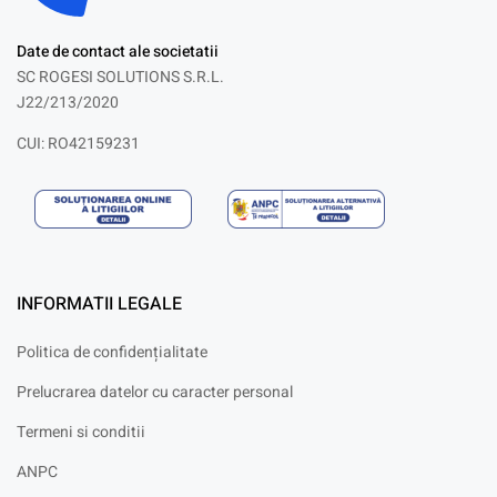
Date de contact ale societatii
SC ROGESI SOLUTIONS S.R.L.
J22/213/2020
CUI: RO42159231
INFORMATII LEGALE
Politica de confidențialitate
Prelucrarea datelor cu caracter personal
Termeni si conditii
ANPC