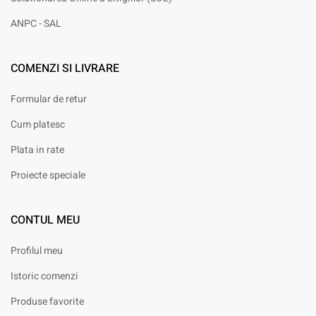
ANPC - SAL
COMENZI SI LIVRARE
Formular de retur
Cum platesc
Plata in rate
Proiecte speciale
CONTUL MEU
Profilul meu
Istoric comenzi
Produse favorite