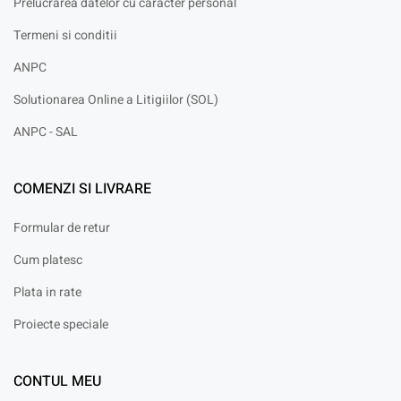
Prelucrarea datelor cu caracter personal
Termeni si conditii
ANPC
Solutionarea Online a Litigiilor (SOL)
ANPC - SAL
COMENZI SI LIVRARE
Formular de retur
Cum platesc
Plata in rate
Proiecte speciale
CONTUL MEU