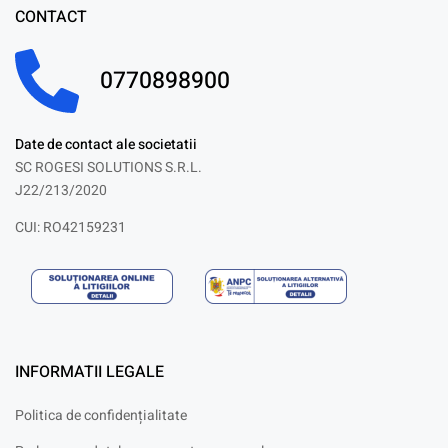
CONTACT
0770898900
Date de contact ale societatii
SC ROGESI SOLUTIONS S.R.L.
J22/213/2020
CUI: RO42159231
INFORMATII LEGALE
Politica de confidențialitate