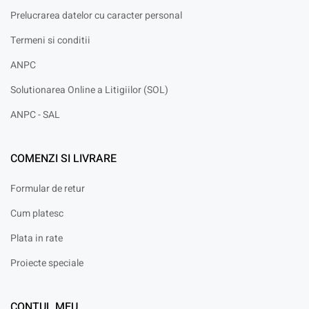
Prelucrarea datelor cu caracter personal
Termeni si conditii
ANPC
Solutionarea Online a Litigiilor (SOL)
ANPC - SAL
COMENZI SI LIVRARE
Formular de retur
Cum platesc
Plata in rate
Proiecte speciale
CONTUL MEU