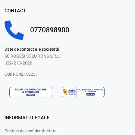
CONTACT
0770898900
Date de contact ale societatii
SC ROGESI SOLUTIONS S.R.L.
J22/213/2020
CUI: RO42159231
INFORMATII LEGALE
Politica de confidențialitate