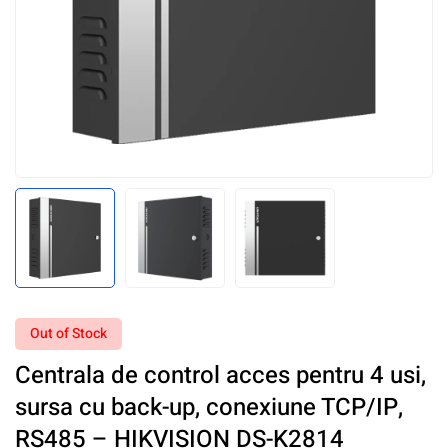
Out of Stock
Centrala de control acces pentru 4 usi,
sursa cu back-up, conexiune TCP/IP,
RS485 – HIKVISION DS-K2814