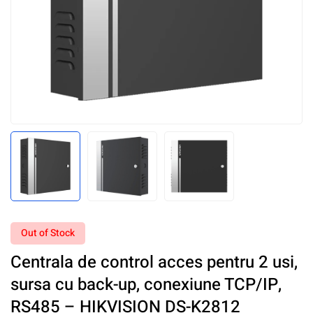
Out of Stock
Centrala de control acces pentru 2 usi,
sursa cu back-up, conexiune TCP/IP,
RS485 – HIKVISION DS-K2812