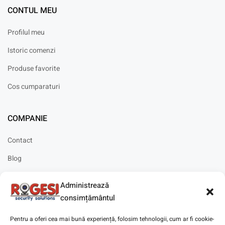
CONTUL MEU
Profilul meu
Istoric comenzi
Produse favorite
Cos cumparaturi
COMPANIE
Contact
Blog
Cariere
Administrează
Solicitare instalare
consimțământul
Pentru a oferi cea mai bună experiență, folosim tehnologii, cum ar fi cookie-