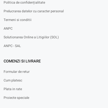
Politica de confidențialitate
Prelucrarea datelor cu caracter personal
Termeni si conditii
ANPC
Solutionarea Online a Litigiilor (SOL)
ANPC - SAL
COMENZI SI LIVRARE
Formular de retur
Cum platesc
Plata in rate
Proiecte speciale