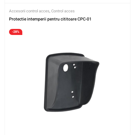
Accesorii control acces
,
Control acces
Protectie intemperii pentru cititoare CPC-01
-28%