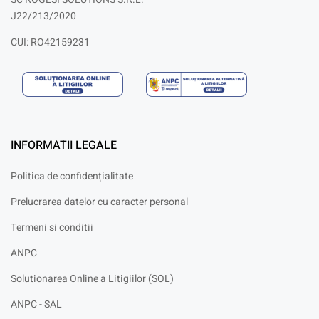
J22/213/2020
CUI: RO42159231
INFORMATII LEGALE
Politica de confidențialitate
Prelucrarea datelor cu caracter personal
Termeni si conditii
ANPC
Solutionarea Online a Litigiilor (SOL)
ANPC - SAL