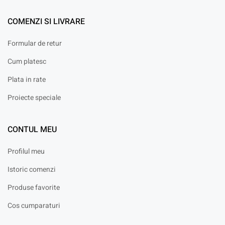
COMENZI SI LIVRARE
Formular de retur
Cum platesc
Plata in rate
Proiecte speciale
CONTUL MEU
Profilul meu
Istoric comenzi
Produse favorite
Cos cumparaturi