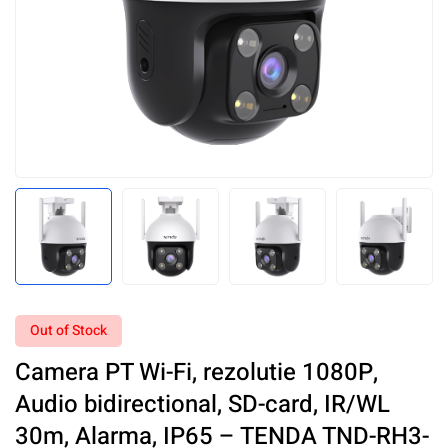
Out of Stock
Camera PT Wi-Fi, rezolutie 1080P,
Audio bidirectional, SD-card, IR/WL
30m, Alarma, IP65 – TENDA TND-RH3-