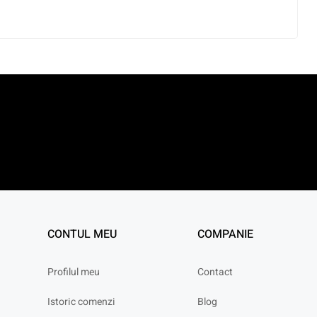
CONTUL MEU
COMPANIE
Profilul meu
Contact
Istoric comenzi
Blog