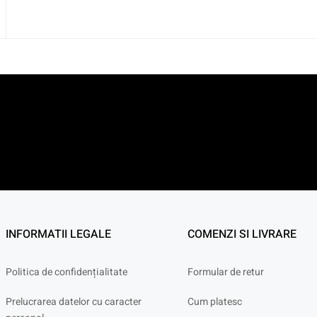
INFORMATII LEGALE
COMENZI SI LIVRARE
Politica de confidențialitate
Formular de retur
Prelucrarea datelor cu caracter
Cum platesc