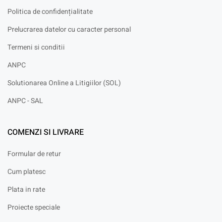
Politica de confidențialitate
Prelucrarea datelor cu caracter personal
Termeni si conditii
ANPC
Solutionarea Online a Litigiilor (SOL)
ANPC - SAL
COMENZI SI LIVRARE
Formular de retur
Cum platesc
Plata in rate
Proiecte speciale