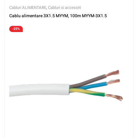
Cabluri ALIMENTARE
,
Cabluri si accesorii
Cablu alimentare 3X1.5 MYYM, 100m MYYM-3X1.5
-25%