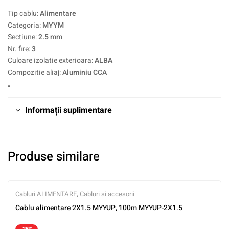
Tip cablu:
Alimentare
Categoria:
MYYM
Sectiune:
2.5 mm
Nr. fire:
3
Culoare izolatie exterioara:
ALBA
Compozitie aliaj:
Aluminiu CCA
„
Informații suplimentare
Produse similare
Cabluri ALIMENTARE
,
Cabluri si accesorii
Cablu alimentare 2X1.5 MYYUP, 100m MYYUP-2X1.5