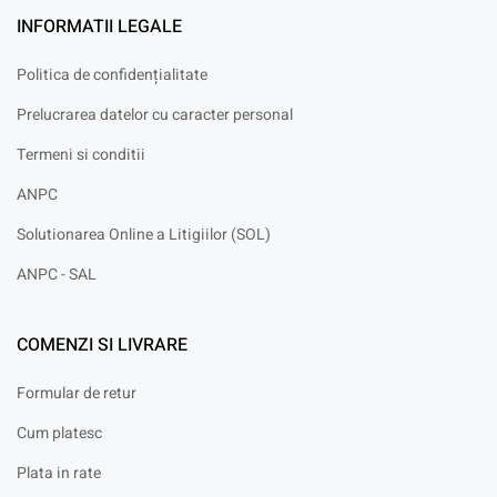
INFORMATII LEGALE
Politica de confidențialitate
Prelucrarea datelor cu caracter personal
Termeni si conditii
ANPC
Solutionarea Online a Litigiilor (SOL)
ANPC - SAL
COMENZI SI LIVRARE
Formular de retur
Cum platesc
Plata in rate