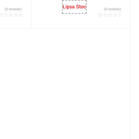
Lipsa Stoc
(0 reviews)
(0 reviews)