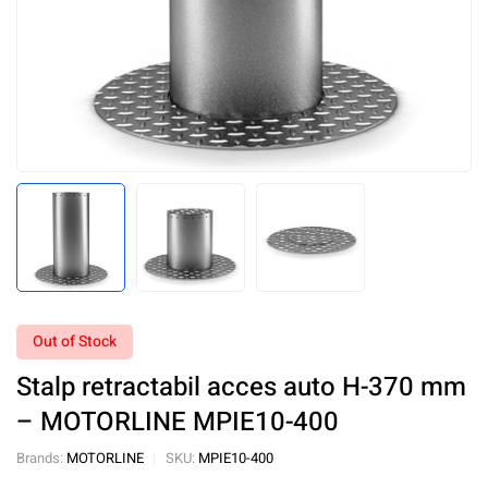
Out of Stock
Stalp retractabil acces auto H-370 mm
– MOTORLINE MPIE10-400
Brands:
MOTORLINE
SKU:
MPIE10-400