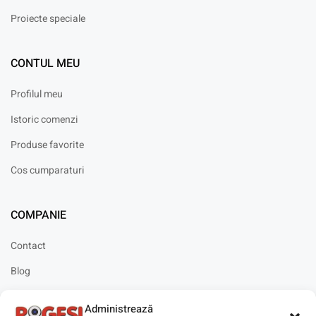
Proiecte speciale
CONTUL MEU
Profilul meu
Istoric comenzi
Produse favorite
Cos cumparaturi
COMPANIE
Contact
Blog
Cariere
Administrează