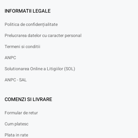
INFORMATII LEGALE
Politica de confidențialitate
Prelucrarea datelor cu caracter personal
Termeni si conditii
ANPC
Solutionarea Online a Litigiilor (SOL)
ANPC - SAL
COMENZI SI LIVRARE
Formular de retur
Cum platesc
Plata in rate