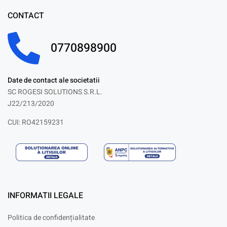
CONTACT
0770898900
Date de contact ale societatii
SC ROGESI SOLUTIONS S.R.L.
J22/213/2020
CUI: RO42159231
INFORMATII LEGALE
Politica de confidențialitate