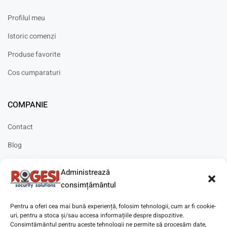
Profilul meu
Istoric comenzi
Produse favorite
Cos cumparaturi
COMPANIE
Contact
Blog
Cariere
Administrează
Solicitare instalare
consimțământul
Pentru a oferi cea mai bună experiență, folosim tehnologii, cum ar fi cookie-
uri, pentru a stoca și/sau accesa informațiile despre dispozitive.
Consimțământul pentru aceste tehnologii ne permite să procesăm date,