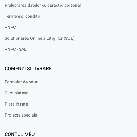
Prelucrarea datelor cu caracter personal
Termeni si conditii
ANPC
Solutionarea Online a Litigiilor (SOL)
ANPC - SAL
COMENZI SI LIVRARE
Formular de retur
Cum platesc
Plata in rate
Proiecte speciale
CONTUL MEU