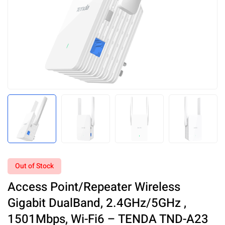
Out of Stock
Access Point/Repeater Wireless
Gigabit DualBand, 2.4GHz/5GHz ,
1501Mbps, Wi-Fi6 – TENDA TND-A23