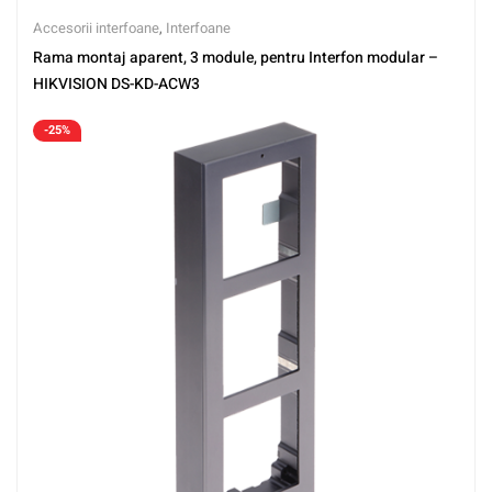
Accesorii interfoane
,
Interfoane
Rama montaj aparent, 3 module, pentru Interfon modular –
HIKVISION DS-KD-ACW3
-25%