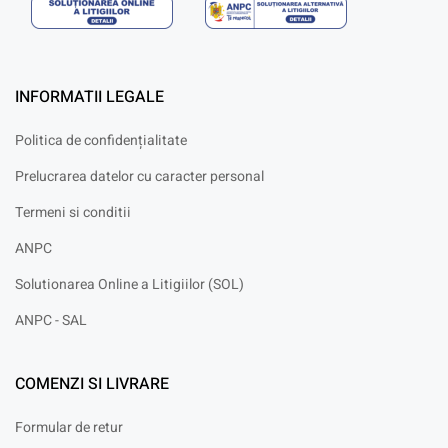
INFORMATII LEGALE
Politica de confidențialitate
Prelucrarea datelor cu caracter personal
Termeni si conditii
ANPC
Solutionarea Online a Litigiilor (SOL)
ANPC - SAL
COMENZI SI LIVRARE
Formular de retur