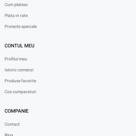
Cum platesc
Plata in rate
Proiecte speciale
CONTUL MEU
Profilul meu
Istoric comenzi
Produse favorite
Cos cumparaturi
COMPANIE
Contact
Blog