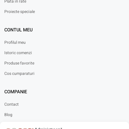
Plata in rate
Proiecte speciale
CONTUL MEU
Profilul meu
Istoric comenzi
Produse favorite
Cos cumparaturi
COMPANIE
Contact
Blog
Cariere