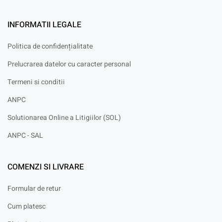
INFORMATII LEGALE
Politica de confidențialitate
Prelucrarea datelor cu caracter personal
Termeni si conditii
ANPC
Solutionarea Online a Litigiilor (SOL)
ANPC - SAL
COMENZI SI LIVRARE
Formular de retur
Cum platesc