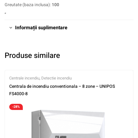
Greutate (baza inclusa):
100
„
Informații suplimentare
Produse similare
Centrale incendiu
,
Detectie incendiu
Centrala de incendiu conventionala – 8 zone – UNIPOS
FS4000-8
-28%