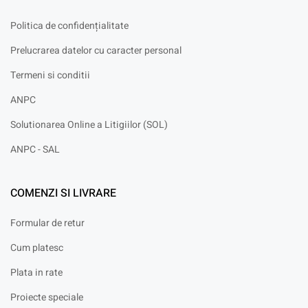
Politica de confidențialitate
Prelucrarea datelor cu caracter personal
Termeni si conditii
ANPC
Solutionarea Online a Litigiilor (SOL)
ANPC - SAL
COMENZI SI LIVRARE
Formular de retur
Cum platesc
Plata in rate
Proiecte speciale