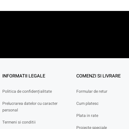
INFORMATII LEGALE
COMENZI SI LIVRARE
Politica de confidențialitate
Formular de retur
Prelucrarea datelor cu caracter
Cum platesc
personal
Plata in rate
Termeni si conditii
Proiecte speciale