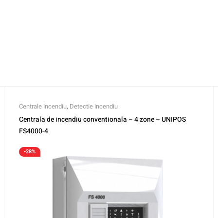
Centrale incendiu
,
Detectie incendiu
Centrala de incendiu conventionala – 4 zone – UNIPOS
FS4000-4
-28%