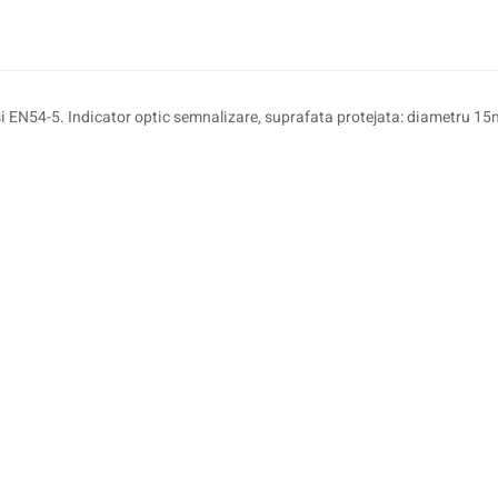
si EN54-5. Indicator optic semnalizare, suprafata protejata: diametru 