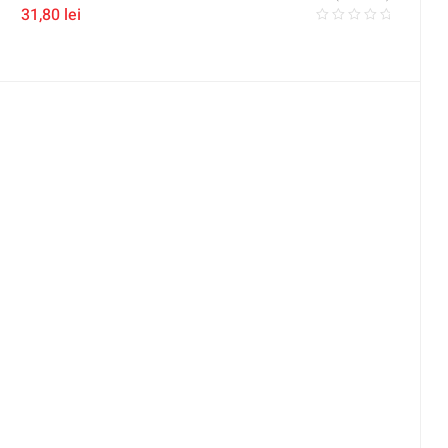
31,80
lei