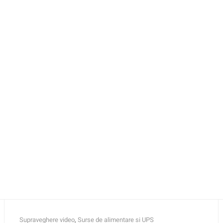
Supraveghere video
,
Surse de alimentare si UPS