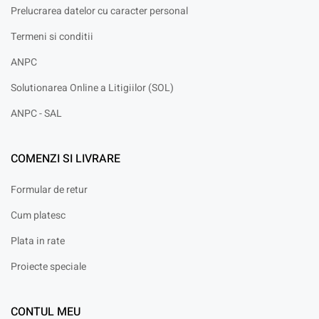
Prelucrarea datelor cu caracter personal
Termeni si conditii
ANPC
Solutionarea Online a Litigiilor (SOL)
ANPC - SAL
COMENZI SI LIVRARE
Formular de retur
Cum platesc
Plata in rate
Proiecte speciale
CONTUL MEU