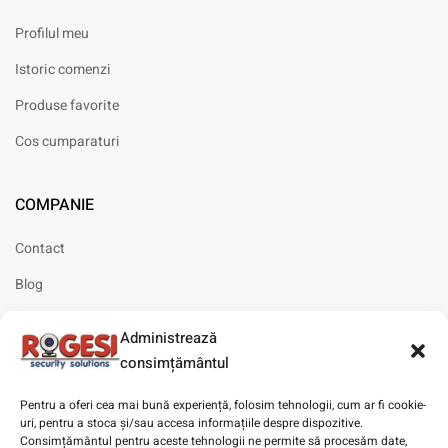
Profilul meu
Istoric comenzi
Produse favorite
Cos cumparaturi
COMPANIE
Contact
Blog
Cariere
Administrează
Solicitare instalare
consimțământul
Pentru a oferi cea mai bună experiență, folosim tehnologii, cum ar fi cookie-
uri, pentru a stoca și/sau accesa informațiile despre dispozitive.
Consimțământul pentru aceste tehnologii ne permite să procesăm date,