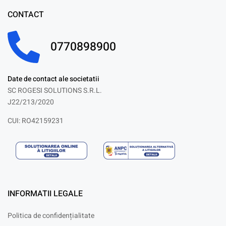
CONTACT
0770898900
Date de contact ale societatii
SC ROGESI SOLUTIONS S.R.L.
J22/213/2020
CUI: RO42159231
INFORMATII LEGALE
Politica de confidențialitate