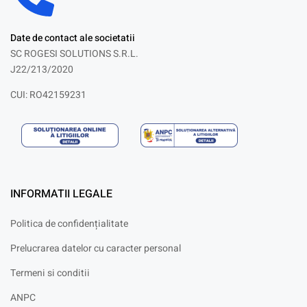
Date de contact ale societatii
SC ROGESI SOLUTIONS S.R.L.
J22/213/2020
CUI: RO42159231
INFORMATII LEGALE
Politica de confidențialitate
Prelucrarea datelor cu caracter personal
Termeni si conditii
ANPC