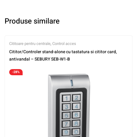
Produse similare
Cititoare pentru centrale
,
Control acces
Cititor/Controler stand-alone cu tastatura si cititor card,
antivandal – SEBURY SEB-W1-B
-28%