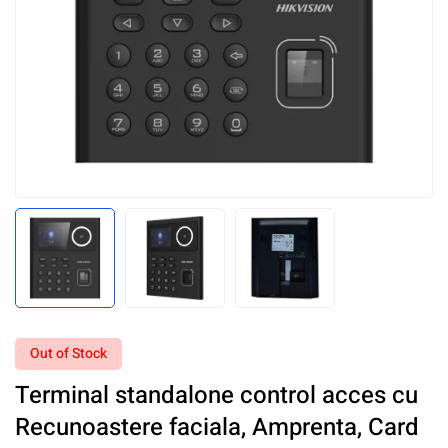
Out of Stock
Terminal standalone control acces cu
Recunoastere faciala, Amprenta, Card