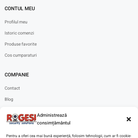
CONTUL MEU
Profilul meu
Istoric comenzi
Produse favorite
Cos cumparaturi
COMPANIE
Contact
Blog
Cariere
Administrează
Solicitare instalare
consimțământul
Pentru a oferi cea mai bună experiență, folosim tehnologii, cum ar fi cookie-