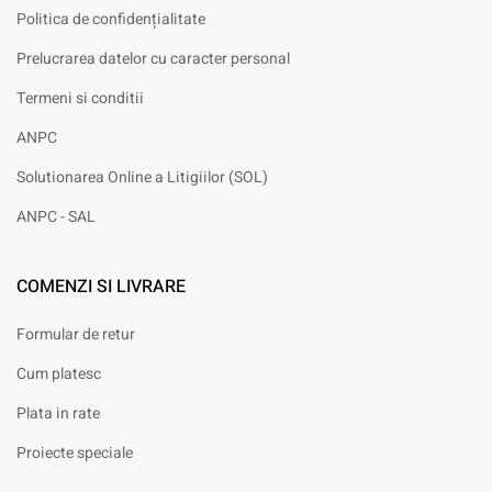
Politica de confidențialitate
Prelucrarea datelor cu caracter personal
Termeni si conditii
ANPC
Solutionarea Online a Litigiilor (SOL)
ANPC - SAL
COMENZI SI LIVRARE
Formular de retur
Cum platesc
Plata in rate
Proiecte speciale