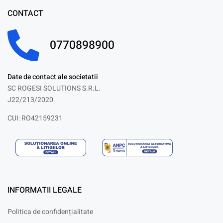
CONTACT
0770898900
Date de contact ale societatii
SC ROGESI SOLUTIONS S.R.L.
J22/213/2020
CUI: RO42159231
INFORMATII LEGALE
Politica de confidențialitate