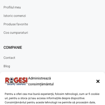
Profilul meu
Istoric comenzi
Produse favorite
Cos cumparaturi
COMPANIE
Contact
Blog
Cariere
Administrează
Solicitare instalare
consimțământul
Pentru a oferi cea mai bună experiență, folosim tehnologii, cum ar fi cookie-
uri, pentru a stoca și/sau accesa informațiile despre dispozitive.
Consimțământul pentru aceste tehnologii ne permite să procesăm date,