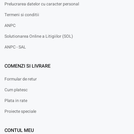
Prelucrarea datelor cu caracter personal
Termeni si conditii
ANPC
Solutionarea Online a Litigiilor (SOL)
ANPC - SAL
COMENZI SI LIVRARE
Formular de retur
Cum platesc
Plata in rate
Proiecte speciale
CONTUL MEU