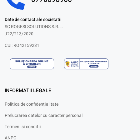
Date de contact ale societatii
SC ROGESI SOLUTIONS S.R.L.
J22/213/2020
CUI: RO42159231
INFORMATII LEGALE
Politica de confidențialitate
Prelucrarea datelor cu caracter personal
Termeni si conditii
ANPC