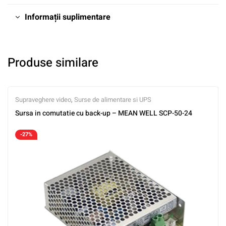
Informații suplimentare
Produse similare
Supraveghere video
,
Surse de alimentare si UPS
Sursa in comutatie cu back-up – MEAN WELL SCP-50-24
-27%