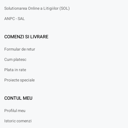
Solutionarea Online a Litigiilor (SOL)
ANPC - SAL
COMENZI SI LIVRARE
Formular de retur
Cum platesc
Plata in rate
Proiecte speciale
CONTUL MEU
Profilul meu
Istoric comenzi