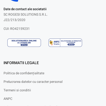
Date de contact ale societatii
SC ROGESI SOLUTIONS S.R.L.
J22/213/2020
CUI: RO42159231
INFORMATII LEGALE
Politica de confidențialitate
Prelucrarea datelor cu caracter personal
Termeni si conditii
ANPC