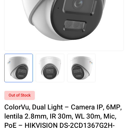
Out of Stock
ColorVu, Dual Light – Camera IP, 6MP,
lentila 2.8mm, IR 30m, WL 30m, Mic,
PoE – HIKVISION DS-2CD1367G2H-