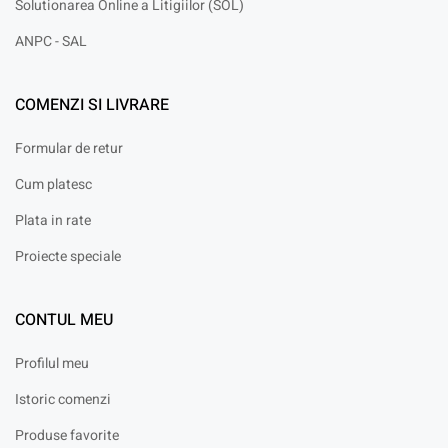
Solutionarea Online a Litigiilor (SOL)
ANPC - SAL
COMENZI SI LIVRARE
Formular de retur
Cum platesc
Plata in rate
Proiecte speciale
CONTUL MEU
Profilul meu
Istoric comenzi
Produse favorite