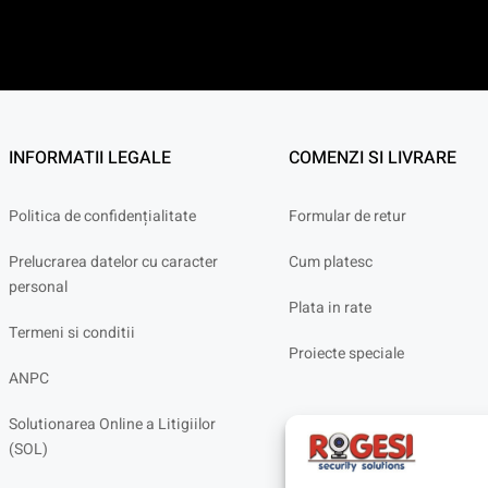
INFORMATII LEGALE
COMENZI SI LIVRARE
Politica de confidențialitate
Formular de retur
Prelucrarea datelor cu caracter
Cum platesc
personal
Plata in rate
Termeni si conditii
Proiecte speciale
ANPC
Solutionarea Online a Litigiilor
(SOL)