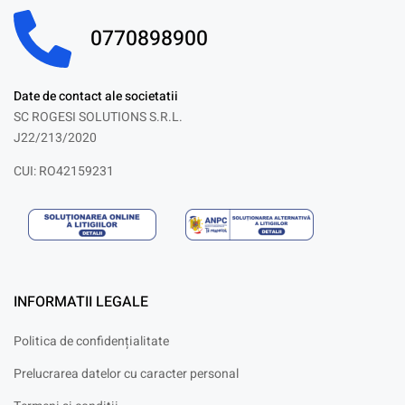
0770898900
Date de contact ale societatii
SC ROGESI SOLUTIONS S.R.L.
J22/213/2020
CUI: RO42159231
INFORMATII LEGALE
Politica de confidențialitate
Prelucrarea datelor cu caracter personal