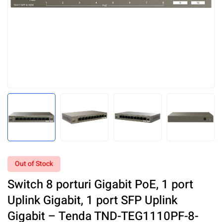
Out of Stock
Switch 8 porturi Gigabit PoE, 1 port
Uplink Gigabit, 1 port SFP Uplink
Gigabit – Tenda TND-TEG1110PF-8-