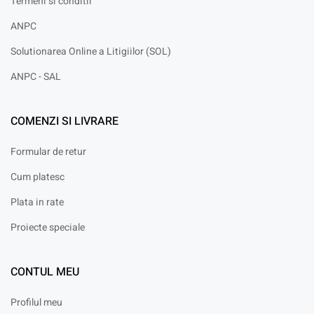
Termeni si conditii
ANPC
Solutionarea Online a Litigiilor (SOL)
ANPC - SAL
COMENZI SI LIVRARE
Formular de retur
Cum platesc
Plata in rate
Proiecte speciale
CONTUL MEU
Profilul meu