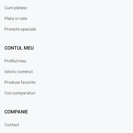
Cum platesc
Plata in rate
Proiecte speciale
CONTUL MEU
Profilul meu
Istoric comenzi
Produse favorite
Cos cumparaturi
COMPANIE
Contact