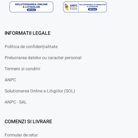
INFORMATII LEGALE
Politica de confidențialitate
Prelucrarea datelor cu caracter personal
Termeni si conditii
ANPC
Solutionarea Online a Litigiilor (SOL)
ANPC - SAL
COMENZI SI LIVRARE
Formular de retur