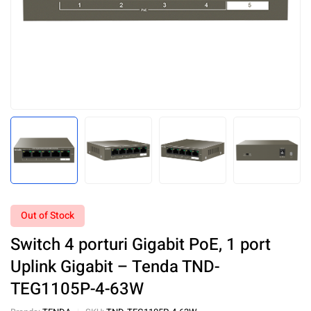
Out of Stock
Switch 4 porturi Gigabit PoE, 1 port
Uplink Gigabit – Tenda TND-
TEG1105P-4-63W