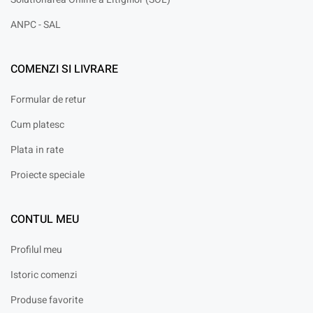
ANPC - SAL
COMENZI SI LIVRARE
Formular de retur
Cum platesc
Plata in rate
Proiecte speciale
CONTUL MEU
Profilul meu
Istoric comenzi
Produse favorite