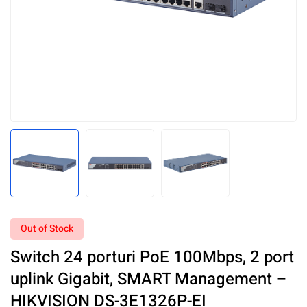
Out of Stock
Switch 24 porturi PoE 100Mbps, 2 port
uplink Gigabit, SMART Management –
HIKVISION DS-3E1326P-EI