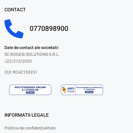
CONTACT
0770898900
Date de contact ale societatii
SC ROGESI SOLUTIONS S.R.L.
J22/213/2020
CUI: RO42159231
INFORMATII LEGALE
Politica de confidențialitate