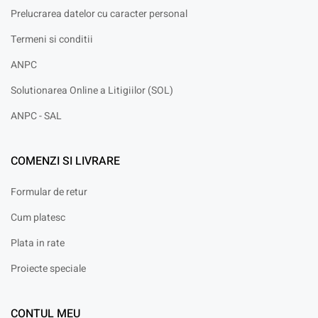
Prelucrarea datelor cu caracter personal
Termeni si conditii
ANPC
Solutionarea Online a Litigiilor (SOL)
ANPC - SAL
COMENZI SI LIVRARE
Formular de retur
Cum platesc
Plata in rate
Proiecte speciale
CONTUL MEU