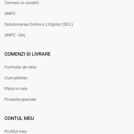
Termeni si conditii
ANPC
Solutionarea Online a Litigiilor (SOL)
ANPC - SAL
COMENZI SI LIVRARE
Formular de retur
Cum platesc
Plata in rate
Proiecte speciale
CONTUL MEU
Profilul meu