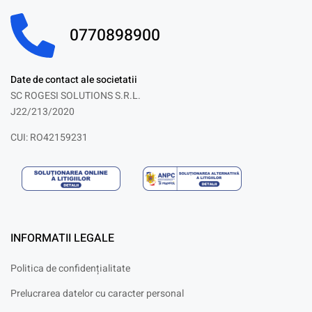
0770898900
Date de contact ale societatii
SC ROGESI SOLUTIONS S.R.L.
J22/213/2020
CUI: RO42159231
INFORMATII LEGALE
Politica de confidențialitate
Prelucrarea datelor cu caracter personal