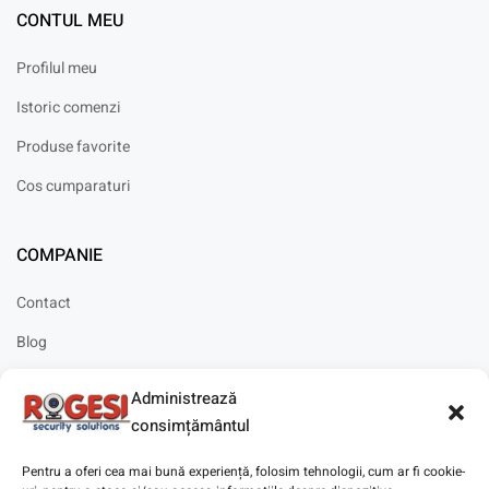
CONTUL MEU
Profilul meu
Istoric comenzi
Produse favorite
Cos cumparaturi
COMPANIE
Contact
Blog
Cariere
Administrează
Solicitare instalare
consimțământul
Pentru a oferi cea mai bună experiență, folosim tehnologii, cum ar fi cookie-