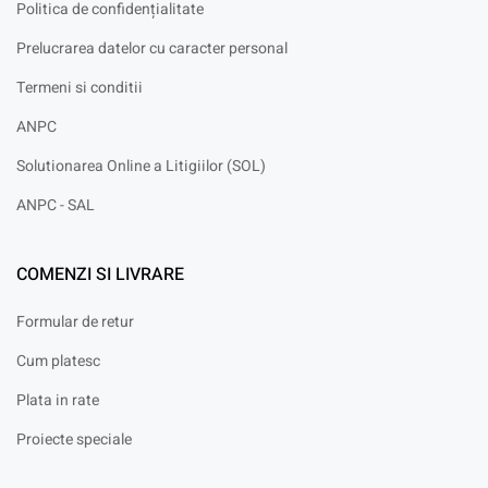
Politica de confidențialitate
Prelucrarea datelor cu caracter personal
Termeni si conditii
ANPC
Solutionarea Online a Litigiilor (SOL)
ANPC - SAL
COMENZI SI LIVRARE
Formular de retur
Cum platesc
Plata in rate
Proiecte speciale