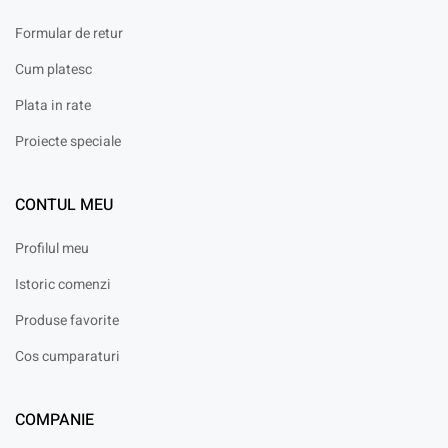
Formular de retur
Cum platesc
Plata in rate
Proiecte speciale
CONTUL MEU
Profilul meu
Istoric comenzi
Produse favorite
Cos cumparaturi
COMPANIE