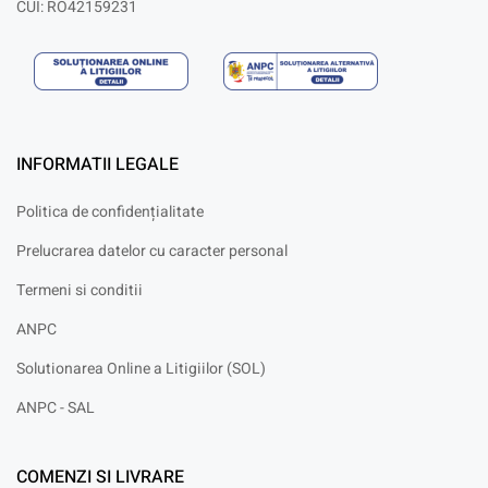
CUI: RO42159231
INFORMATII LEGALE
Politica de confidențialitate
Prelucrarea datelor cu caracter personal
Termeni si conditii
ANPC
Solutionarea Online a Litigiilor (SOL)
ANPC - SAL
COMENZI SI LIVRARE