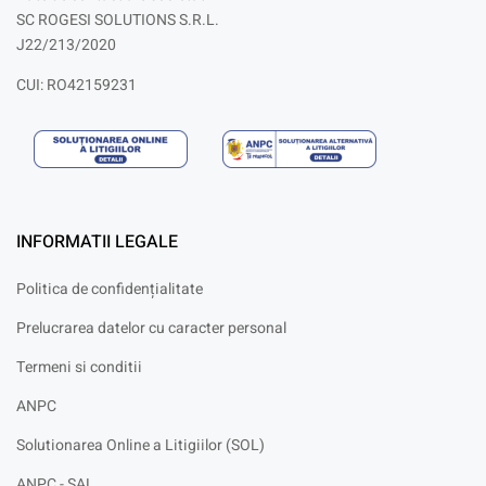
SC ROGESI SOLUTIONS S.R.L.
J22/213/2020
CUI: RO42159231
INFORMATII LEGALE
Politica de confidențialitate
Prelucrarea datelor cu caracter personal
Termeni si conditii
ANPC
Solutionarea Online a Litigiilor (SOL)
ANPC - SAL