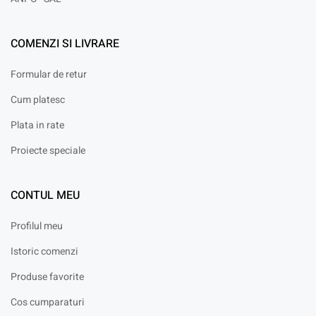
COMENZI SI LIVRARE
Formular de retur
Cum platesc
Plata in rate
Proiecte speciale
CONTUL MEU
Profilul meu
Istoric comenzi
Produse favorite
Cos cumparaturi