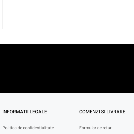
INFORMATII LEGALE
COMENZI SI LIVRARE
Politica de confidențialitate
Formular de retur