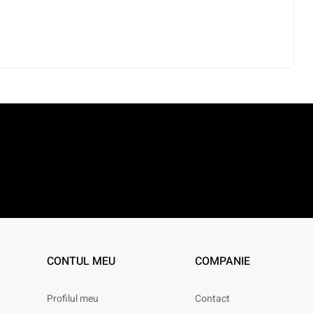
CONTUL MEU
COMPANIE
Profilul meu
Contact