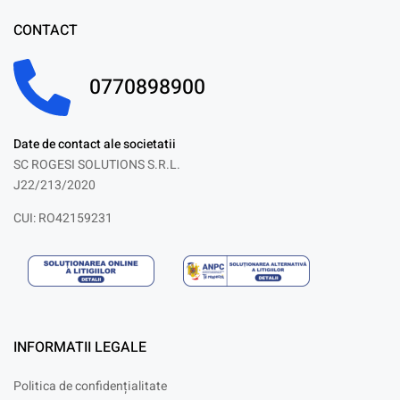
CONTACT
0770898900
Date de contact ale societatii
SC ROGESI SOLUTIONS S.R.L.
J22/213/2020
CUI: RO42159231
INFORMATII LEGALE
Politica de confidențialitate