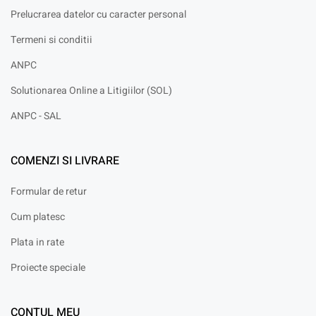
Prelucrarea datelor cu caracter personal
Termeni si conditii
ANPC
Solutionarea Online a Litigiilor (SOL)
ANPC - SAL
COMENZI SI LIVRARE
Formular de retur
Cum platesc
Plata in rate
Proiecte speciale
CONTUL MEU