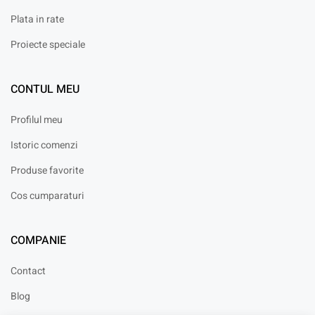
Plata in rate
Proiecte speciale
CONTUL MEU
Profilul meu
Istoric comenzi
Produse favorite
Cos cumparaturi
COMPANIE
Contact
Blog