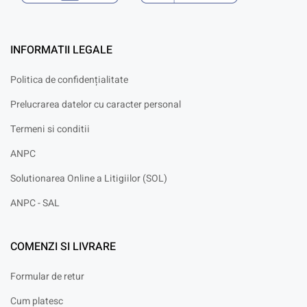
INFORMATII LEGALE
Politica de confidențialitate
Prelucrarea datelor cu caracter personal
Termeni si conditii
ANPC
Solutionarea Online a Litigiilor (SOL)
ANPC - SAL
COMENZI SI LIVRARE
Formular de retur
Cum platesc