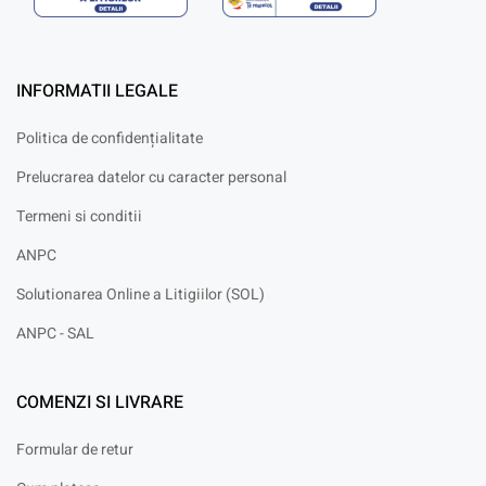
INFORMATII LEGALE
Politica de confidențialitate
Prelucrarea datelor cu caracter personal
Termeni si conditii
ANPC
Solutionarea Online a Litigiilor (SOL)
ANPC - SAL
COMENZI SI LIVRARE
Formular de retur