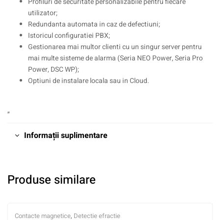
Profiluri de securitate personalizabile pentru fiecare
utilizator;
Redundanta automata in caz de defectiuni;
Istoricul configuratiei PBX;
Gestionarea mai multor clienti cu un singur server pentru
mai multe sisteme de alarma (Seria NEO Power, Seria Pro
Power, DSC WP);
Optiuni de instalare locala sau in Cloud.
„
Informații suplimentare
Produse similare
Contacte magnetice
,
Detectie efractie