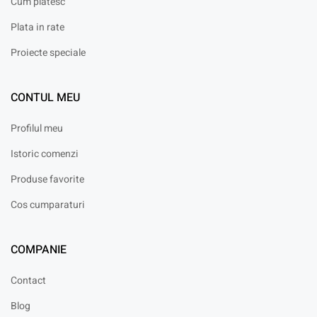
Cum platesc
Plata in rate
Proiecte speciale
CONTUL MEU
Profilul meu
Istoric comenzi
Produse favorite
Cos cumparaturi
COMPANIE
Contact
Blog