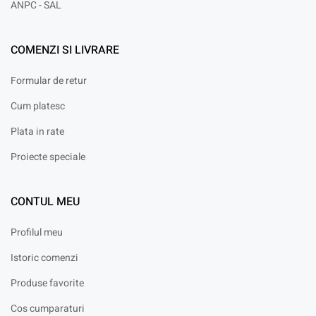
ANPC - SAL
COMENZI SI LIVRARE
Formular de retur
Cum platesc
Plata in rate
Proiecte speciale
CONTUL MEU
Profilul meu
Istoric comenzi
Produse favorite
Cos cumparaturi