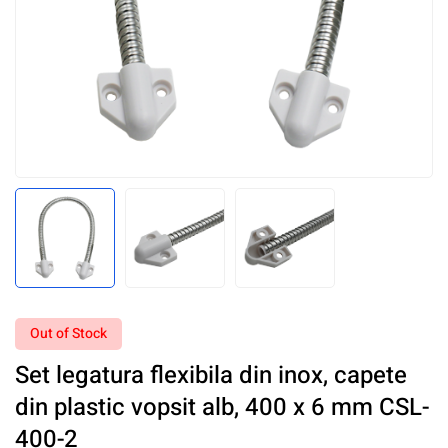
Out of Stock
Set legatura flexibila din inox, capete
din plastic vopsit alb, 400 x 6 mm CSL-
400-2