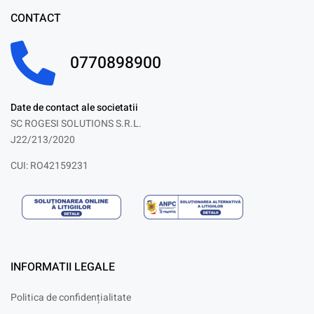
CONTACT
0770898900
Date de contact ale societatii
SC ROGESI SOLUTIONS S.R.L.
J22/213/2020
CUI: RO42159231
INFORMATII LEGALE
Politica de confidențialitate