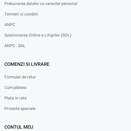
Prelucrarea datelor cu caracter personal
Termeni si conditii
ANPC
Solutionarea Online a Litigiilor (SOL)
ANPC - SAL
COMENZI SI LIVRARE
Formular de retur
Cum platesc
Plata in rate
Proiecte speciale
CONTUL MEU