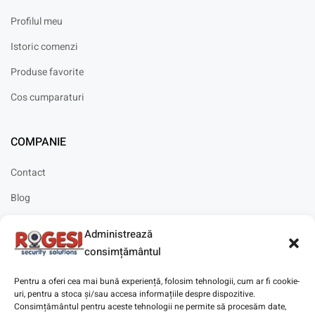
Profilul meu
Istoric comenzi
Produse favorite
Cos cumparaturi
COMPANIE
Contact
Blog
Cariere
Administrează
Solicitare instalare
consimțământul
Pentru a oferi cea mai bună experiență, folosim tehnologii, cum ar fi cookie-
uri, pentru a stoca și/sau accesa informațiile despre dispozitive.
Consimțământul pentru aceste tehnologii ne permite să procesăm date,