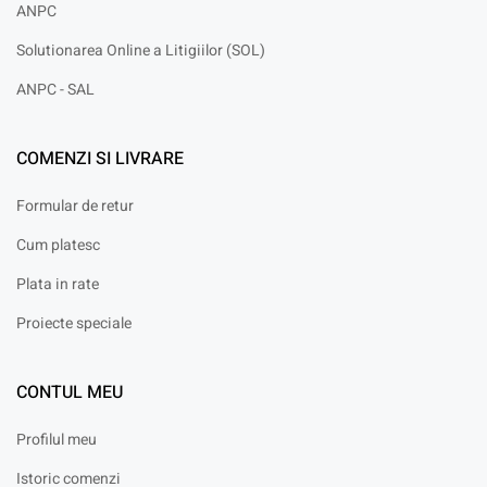
ANPC
Solutionarea Online a Litigiilor (SOL)
ANPC - SAL
COMENZI SI LIVRARE
Formular de retur
Cum platesc
Plata in rate
Proiecte speciale
CONTUL MEU
Profilul meu
Istoric comenzi