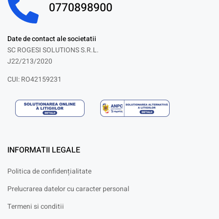
0770898900
Date de contact ale societatii
SC ROGESI SOLUTIONS S.R.L.
J22/213/2020
CUI: RO42159231
INFORMATII LEGALE
Politica de confidențialitate
Prelucrarea datelor cu caracter personal
Termeni si conditii