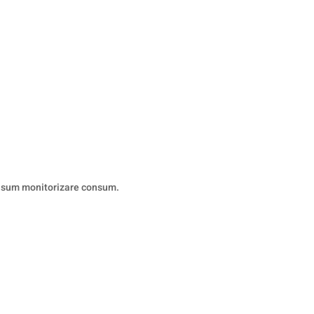
nsum monitorizare consum.