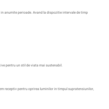
 in anumite perioade. Avand la dispozitie intervale de timp
ive pentru un stil de viata mai sustenabil.
m receptiv pentru oprirea luminilor in timpul supratensiunilor,