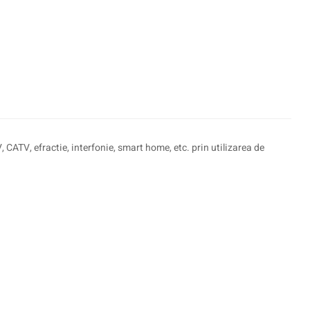
CATV, efractie, interfonie, smart home, etc. prin utilizarea de