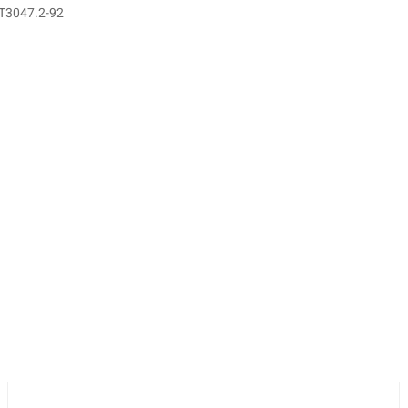
IT3047.2-92