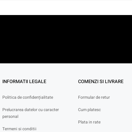
INFORMATII LEGALE
COMENZI SI LIVRARE
Politica de confidențialitate
Formular de retur
Prelucrarea datelor cu caracter
Cum platesc
personal
Plata in rate
Termeni si conditii