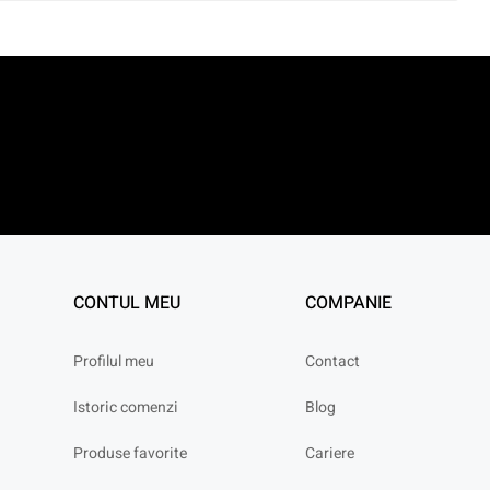
CONTUL MEU
COMPANIE
Profilul meu
Contact
Istoric comenzi
Blog
Produse favorite
Cariere