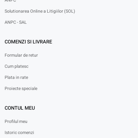
ANPC
Solutionarea Online a Litigiilor (SOL)
ANPC - SAL
COMENZI SI LIVRARE
Formular de retur
Cum platesc
Plata in rate
Proiecte speciale
CONTUL MEU
Profilul meu
Istoric comenzi