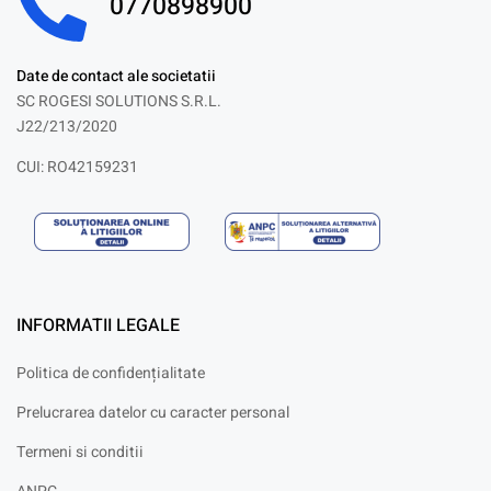
0770898900
Date de contact ale societatii
SC ROGESI SOLUTIONS S.R.L.
J22/213/2020
CUI: RO42159231
INFORMATII LEGALE
Politica de confidențialitate
Prelucrarea datelor cu caracter personal
Termeni si conditii