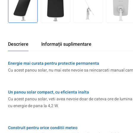
Descriere
Informații suplimentare
Energie mai curata pentru protectie permanenta
Cu acest panou solar, nu mai este nevoie sa reincarcati manual came
Un panou solar compact, cu eficienta inalta
Cu acest panou solar, veti avea nevoie doar de cateva ore de lumina s
cu energie de pana la 4,2 W.
Construit pentru orice conditii meteo