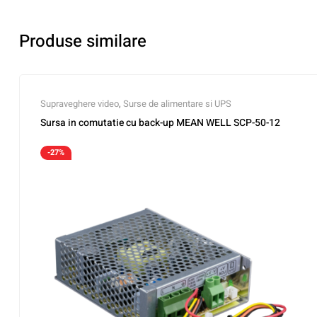
Produse similare
Supraveghere video
,
Surse de alimentare si UPS
Sursa in comutatie cu back-up MEAN WELL SCP-50-12
-27%