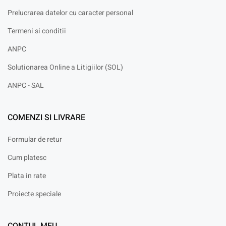
Prelucrarea datelor cu caracter personal
Termeni si conditii
ANPC
Solutionarea Online a Litigiilor (SOL)
ANPC - SAL
COMENZI SI LIVRARE
Formular de retur
Cum platesc
Plata in rate
Proiecte speciale