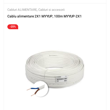
Cabluri ALIMENTARE
,
Cabluri si accesorii
Cablu alimentare 2X1 MYYUP, 100m MYYUP-2X1
-25%