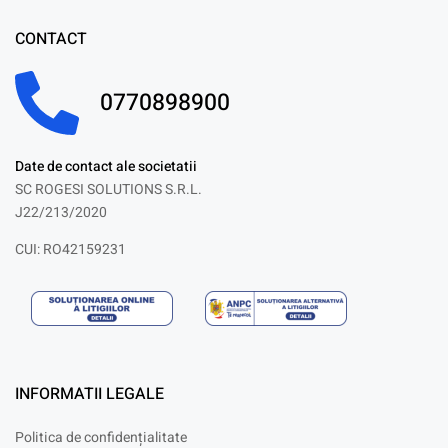
CONTACT
0770898900
Date de contact ale societatii
SC ROGESI SOLUTIONS S.R.L.
J22/213/2020
CUI: RO42159231
INFORMATII LEGALE
Politica de confidențialitate